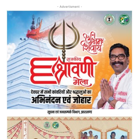
- Advertisment -