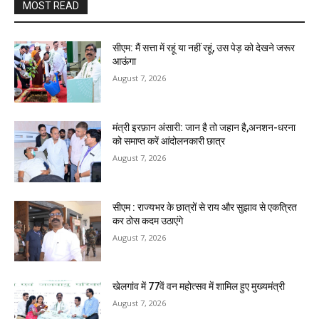
MOST READ
सीएम: मैं सत्ता में रहूं या नहीं रहूं, उस पेड़ को देखने जरूर
आऊंगा
August 7, 2026
मंत्री इरफ़ान अंसारी: जान है तो जहान है,अनशन-धरना
को समाप्त करें आंदोलनकारी छात्र
August 7, 2026
सीएम : राज्यभर के छात्रों से राय और सुझाव से एकत्रित
कर ठोस कदम उठाएंगे
August 7, 2026
खेलगांव में 77वें वन महोत्सव में शामिल हुए मुख्यमंत्री
August 7, 2026