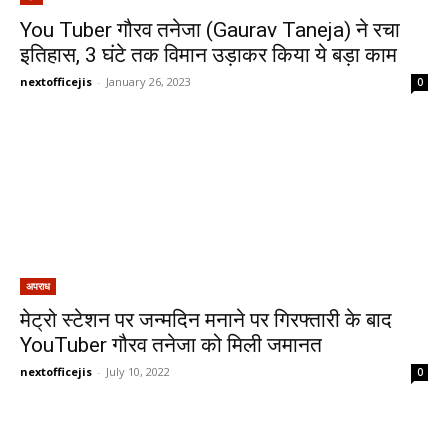
You Tuber गौरव तनेजा (Gaurav Taneja) ने रचा
इतिहास, 3 घंटे तक विमान उड़ाकर किया ये बड़ा काम
nextofficejis
-
January 26, 2023
0
अपराध
मेट्रो स्टेशन पर जन्मदिन मनाने पर गिरफ्तारी के बाद
YouTuber गौरव तनेजा को मिली जमानत
nextofficejis
-
July 10, 2022
0