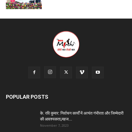
POPULAR POSTS
के. रवि कुमार: निर्वाचन कार्यों में अत्यंत गंभीरता और जिम्मेदारी
की आवश्यकता,महज...
November 7, 2023