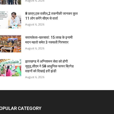
August 6, 2026
8 छात्र,एक वकील,2 तकनीकी जानकर कुल
11 लोग करेंगे सीएम से वार्ता
August 6, 2026
सरायकेला-खरसावां: 15 लाख के इनामी
मदन महतो समेत 3 नक्सली गिरफ्तार
August 6, 2026
झारखण्ड में अग्निशमन सेवा को होगी
सुदृढ़,सीएम ने 58 आधुनिक फायर ब्रिगेड
वाहनों को दिखाई हरी झंडी
August 6, 2026
OPULAR CATEGORY