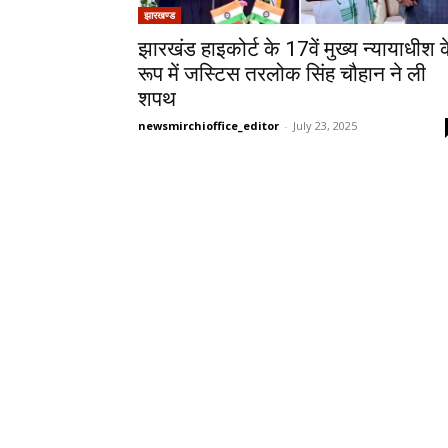
झारखण्ड
झारखंड हाइकोर्ट के 17वें मुख्य न्यायाधीश 
रूप में जस्टिस तरलोक सिंह चौहान ने ली
शपथ
newsmirchioffice_editor
-
July 23, 2025