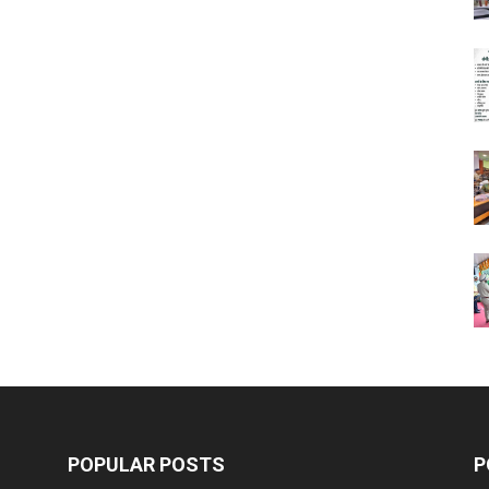
POPULAR POSTS
P