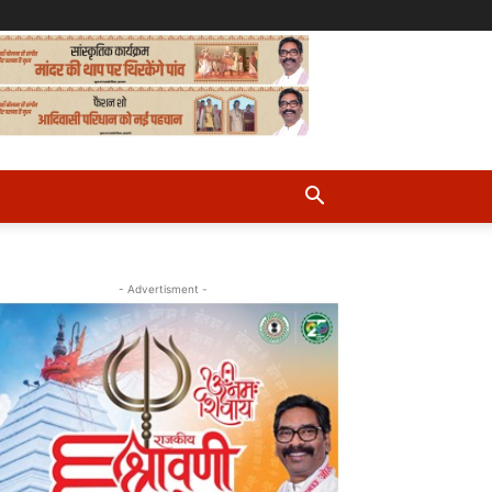
- Advertisment -