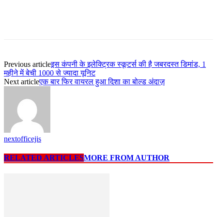
Previous article
इस कंपनी के इलेक्ट्रिक स्कूटर्स की है जबरदस्त डिमांड, 1
महीने में बेची 1000 से ज्यादा यूनिट
Next article
एक बार फिर वायरल हुआ दिशा का बोल्ड अंदाज़
nextofficejis
RELATED ARTICLES
MORE FROM AUTHOR