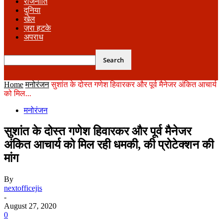
राजनीति
दुनिया
खेल
ज़रा हटके
अपराध
Home
मनोरंजन
सुशांत के दोस्त गणेश हिवारकर और पूर्व मैनेजर अंकित आचार्य
को मिल...
मनोरंजन
सुशांत के दोस्त गणेश हिवारकर और पूर्व मैनेजर
अंकित आचार्य को मिल रही धमकी, की प्रोटेक्शन की
मांग
By
nextofficejis
-
August 27, 2020
0