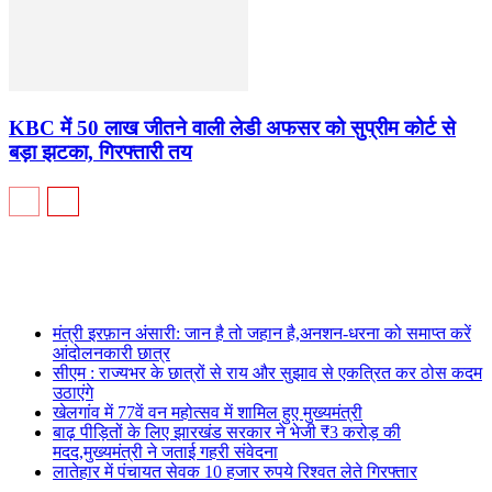
KBC में 50 लाख जीतने वाली लेडी अफसर को सुप्रीम कोर्ट से
बड़ा झटका, गिरफ्तारी तय
मंत्री इरफ़ान अंसारी: जान है तो जहान है,अनशन-धरना को समाप्त करें
आंदोलनकारी छात्र
सीएम : राज्यभर के छात्रों से राय और सुझाव से एकत्रित कर ठोस कदम
उठाएंगे
खेलगांव में 77वें वन महोत्सव में शामिल हुए मुख्यमंत्री
बाढ़ पीड़ितों के लिए झारखंड सरकार ने भेजी ₹3 करोड़ की
मदद,मुख्यमंत्री ने जताई गहरी संवेदना
लातेहार में पंचायत सेवक 10 हजार रुपये रिश्वत लेते गिरफ्तार