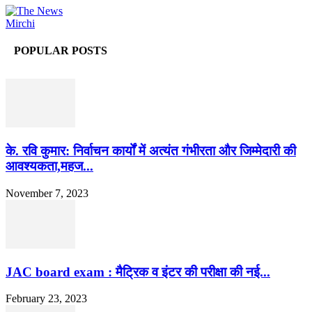
POPULAR POSTS
के. रवि कुमार: निर्वाचन कार्यों में अत्यंत गंभीरता और जिम्मेदारी की
आवश्यकता,महज...
November 7, 2023
JAC board exam : मैट्रिक व इंटर की परीक्षा की नई...
February 23, 2023