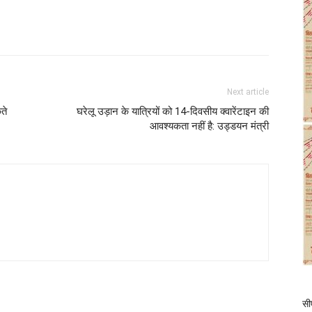
Next article
ते
घरेलू उड़ान के यात्रियों को 14-दिवसीय क्वारेंटाइन की
आवश्यकता नहीं है: उड्डयन मंत्री
सीए