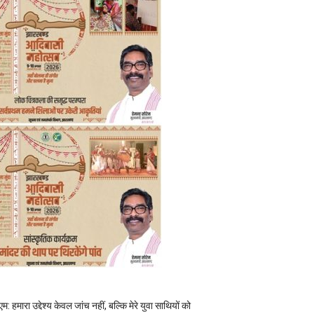
म: हमारा उद्देश्य केवल जांच नहीं, बल्कि मेरे युवा साथियों को