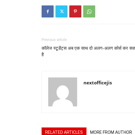
Previous article
कॉलेज स्टूडेंट्स अब एक साथ दो अलग-अलग कोर्स कर सक
है
nextofficejis
RELATED ARTICLES
MORE FROM AUTHOR