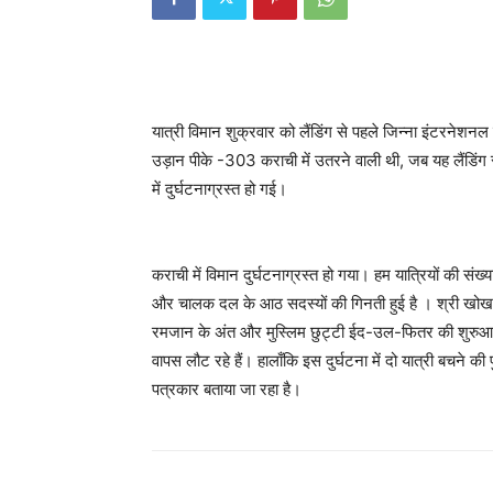
यात्री विमान शुक्रवार को लैंडिंग से पहले जिन्ना इंटरनेशनल ए
उड़ान पीके -303 कराची में उतरने वाली थी, जब यह लैंडिंग
में दुर्घटनाग्रस्त हो गई।
कराची में विमान दुर्घटनाग्रस्त हो गया। हम यात्रियों की संख्
और चालक दल के आठ सदस्यों की गिनती हुई है । श्री खो
रमजान के अंत और मुस्लिम छुट्टी ईद-उल-फितर की शुरुआत मन
वापस लौट रहे हैं। हालाँकि इस दुर्घटना में दो यात्री बचने की
पत्रकार बताया जा रहा है।