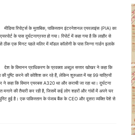
मीडिया रिपोर्ट्स के मुताबिक, पाकिस्तान इंटरनेशनल एयरलाइंस (PIA) का
यरपोर्ट के पास दुर्घटनाग्रस्त हो गया। रिपोर्ट में कहा गया है कि लाहौर से
 से ठीक एक मिनट पहले मलिर में मॉडल कॉलोनी के पास जिन्ना गार्डन इलाके
देश के विमानन प्राधिकरण के प्रवक्ता अब्दुल सत्तार खोखर ने कहा कि
या की पुष्टि करने की कोशिश कर रहे हैं, लेकिन शुरुआत में यह 99 यात्रियों
खर ने कहा कि विमान एयरबस A320 था और कराची जा रहा था। दुर्घटना
ाने की तैयारी कर रही है, जिसमें कई लोग शहरों और गांवों में अपने घर
 पुस्टि हुई है। एक पाकिस्तान के पंजाब बैंक के CEO और दूसरा व्यक्ति पेशे से