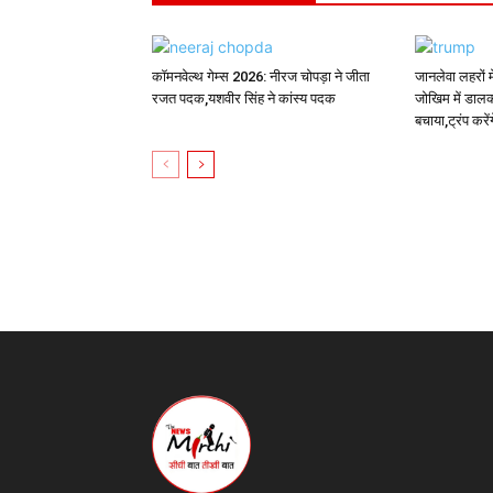
कॉमनवेल्थ गेम्स 2026: नीरज चोपड़ा ने जीता
जानलेवा लहरों म
रजत पदक,यशवीर सिंह ने कांस्य पदक
जोखिम में डालक
बचाया,ट्रंप करें