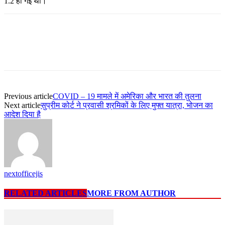
1.2 हो गई थी।
Previous article
COVID – 19 मामले में अमेरिका और भारत की तुलना
Next article
सुप्रीम कोर्ट ने प्रवासी श्रमिकों के लिए मुफ्त यात्रा, भोजन का
आदेश दिया है
nextofficejis
RELATED ARTICLES
MORE FROM AUTHOR