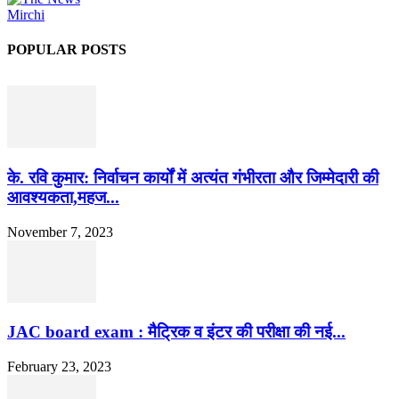
POPULAR POSTS
के. रवि कुमार: निर्वाचन कार्यों में अत्यंत गंभीरता और जिम्मेदारी की
आवश्यकता,महज...
November 7, 2023
JAC board exam : मैट्रिक व इंटर की परीक्षा की नई...
February 23, 2023