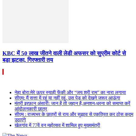
KBC में 50 लाख जीतने वाली लेडी अफसर को सुप्रीम कोर्ट से
बड़ा झटका, गिरफ्तारी तय
नेहा बोरा:मेरे ऊपर स्याही फेंकी और “जय श्री राम” का नारा लगाया
सीएम: मैं सत्ता में रहूं या नहीं रहूं, उस पेड़ को देखने जरूर आऊंगा
मंत्री इरफ़ान अंसारी: जान है तो जहान है,अनशन-धरना को समाप्त करें
आंदोलनकारी छात्र
सीएम : राज्यभर के छात्रों से राय और सुझाव से एकत्रित कर ठोस कदम
उठाएंगे
खेलगांव में 77वें वन महोत्सव में शामिल हुए मुख्यमंत्री