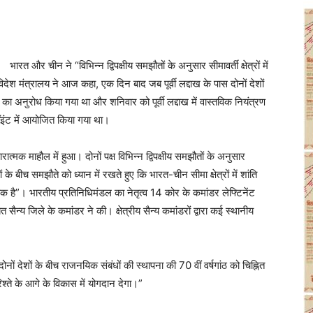
भारत और चीन ने “विभिन्न द्विपक्षीय समझौतों के अनुसार सीमावर्ती क्षेत्रों में
िदेश मंत्रालय ने आज कहा, एक दिन बाद जब पूर्वी लद्दाख के पास दोनों देशों
्ता का अनुरोध किया गया था और शनिवार को पूर्वी लद्दाख में वास्तविक नियंत्रण
 पॉइंट में आयोजित किया गया था।
ात्मक माहौल में हुआ। दोनों पक्ष विभिन्न द्विपक्षीय समझौतों के अनुसार
ं के बीच समझौते को ध्यान में रखते हुए कि भारत-चीन सीमा क्षेत्रों में शांति
्यक है”। भारतीय प्रतिनिधिमंडल का नेतृत्व 14 कोर के कमांडर लेफ्टिनेंट
सैन्य जिले के कमांडर ने की। क्षेत्रीय सैन्य कमांडरों द्वारा कई स्थानीय
दोनों देशों के बीच राजनयिक संबंधों की स्थापना की 70 वीं वर्षगांठ को चिह्नित
्ते के आगे के विकास में योगदान देगा।”