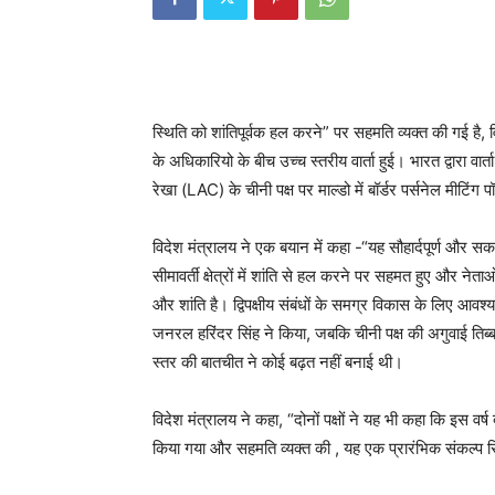
स्थिति को शांतिपूर्वक हल करने” पर सहमति व्यक्त की गई है, व
के अधिकारियो के बीच उच्च स्तरीय वार्ता हुई। भारत द्वारा वार
रेखा (LAC) के चीनी पक्ष पर माल्डो में बॉर्डर पर्सनेल मीटिंग
विदेश मंत्रालय ने एक बयान में कहा -“यह सौहार्दपूर्ण और सकार
सीमावर्ती क्षेत्रों में शांति से हल करने पर सहमत हुए और नेताओ
और शांति है। द्विपक्षीय संबंधों के समग्र विकास के लिए आवश
जनरल हरिंदर सिंह ने किया, जबकि चीनी पक्ष की अगुवाई तिब्बत 
स्तर की बातचीत ने कोई बढ़त नहीं बनाई थी।
विदेश मंत्रालय ने कहा, “दोनों पक्षों ने यह भी कहा कि इस वर्ष 
किया गया और सहमति व्यक्त की , यह एक प्रारंभिक संकल्प रिश