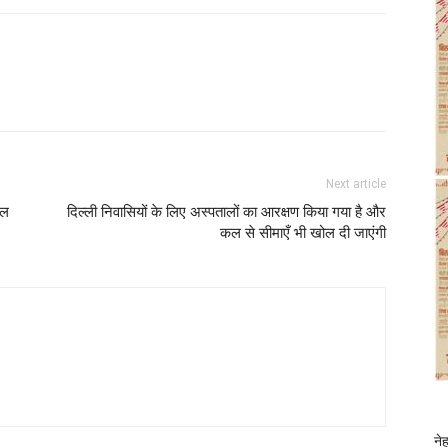
Next article
वल
दिल्ली निवासियों के लिए अस्पतालों का आरक्षण किया गया है और
कल से सीमाएँ भी खोल दी जाएंगी
ने