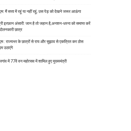
म: मैं सत्ता में रहूं या नहीं रहूं, उस पेड़ को देखने जरूर आऊंगा
त्री इरफ़ान अंसारी: जान है तो जहान है,अनशन-धरना को समाप्त करें
दोलनकारी छात्र
एम : राज्यभर के छात्रों से राय और सुझाव से एकत्रित कर ठोस
म उठाएंगे
गांव में 77वें वन महोत्सव में शामिल हुए मुख्यमंत्री