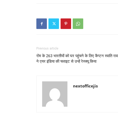
Previous article
रोम के 263 भारतीयों को घर पहुंचने के लिए कैप्टन स्वाति रा
ने एयर इंडिया की फ्लाइट से उन्हें रेस्क्यू किया
nextofficejis