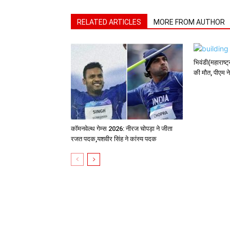
RELATED ARTICLES
MORE FROM AUTHOR
भिवंडी(महाराष्ट
की मौत, पीएम 
कॉमनवेल्थ गेम्स 2026: नीरज चोपड़ा ने जीता
रजत पदक,यशवीर सिंह ने कांस्य पदक