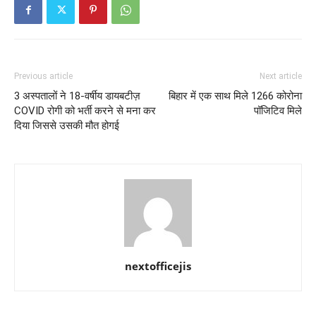
Previous article
Next article
3 अस्पतालों ने 18-वर्षीय डायबटीज़
बिहार में एक साथ मिले 1266 कोरोना
COVID रोगी को भर्ती करने से मना कर
पॉजिटिव मिले
दिया जिससे उसकी मौत होगई
nextofficejis