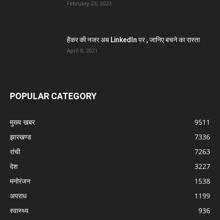
February 23, 2023
हैकर की नजर अब LinkedIn पर , जानिए बचने का रास्ता
April 8, 2021
POPULAR CATEGORY
मुख्य खबर
9511
झारखण्ड
7336
रांची
7263
देश
3227
मनोरंजन
1538
अपराध
1199
स्वास्थ्य
936