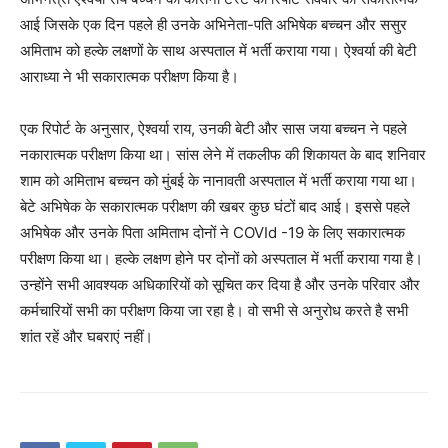
आई जिसके एक दिन पहले ही उनके अभिनेता-पति अभिषेक बच्चन और ससुर
अमिताभ को हल्के लक्षणों के साथ अस्पताल में भर्ती कराया गया। ऐश्वर्या की बेटी
आराध्या ने भी सकारात्मक परीक्षण किया है।
एक रिपोर्ट के अनुसार, ऐश्वर्या राय, उनकी बेटी और सास जया बच्चन ने पहले
नकारात्मक परीक्षण किया था। सांस लेने में तकलीफ की शिकायत के बाद शनिवार
शाम को अमिताभ बच्चन को मुंबई के नानावती अस्पताल में भर्ती कराया गया था।
बेटे अभिषेक के सकारात्मक परीक्षण की खबर कुछ घंटों बाद आई। इससे पहले
अभिषेक और उनके पिता अमिताभ दोनों ने COVId -19 के लिए सकारात्मक
परीक्षण किया था। हल्के लक्षण होने पर दोनों को अस्पताल में भर्ती कराया गया है।
उन्होंने सभी आवश्यक अधिकारियों को सूचित कर दिया है और उनके परिवार और
कर्मचारियों सभी का परीक्षण किया जा रहा है। वो सभी से अनुरोध करते है सभी
शांत रहें और घबराएं नहीं।