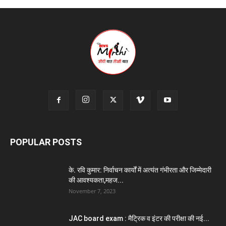
POPULAR POSTS
के. रवि कुमार: निर्वाचन कार्यों में अत्यंत गंभीरता और जिम्मेदारी
की आवश्यकता,महज...
November 7, 2023
JAC board exam : मैट्रिक व इंटर की परीक्षा की नई...